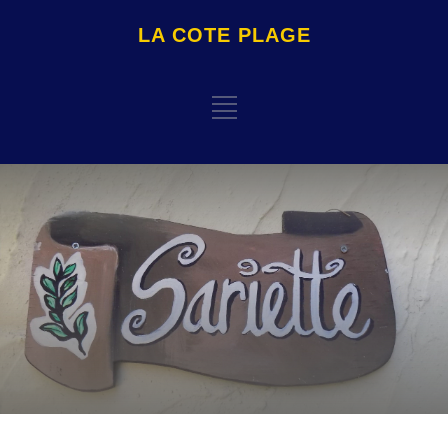
LA COTE PLAGE