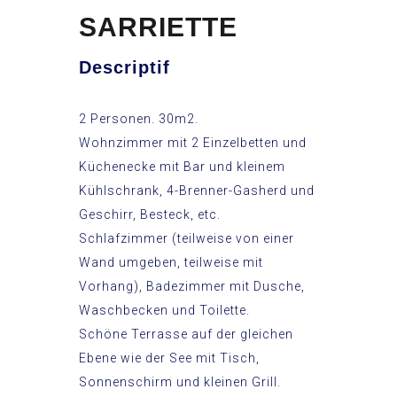
SARRIETTE
Descriptif
2 Personen. 30m2.
Wohnzimmer mit 2 Einzelbetten und
Küchenecke mit Bar und kleinem
Kühlschrank, 4-Brenner-Gasherd und
Geschirr, Besteck, etc.
Schlafzimmer (teilweise von einer
Wand umgeben, teilweise mit
Vorhang), Badezimmer mit Dusche,
Waschbecken und Toilette.
Schöne Terrasse auf der gleichen
Ebene wie der See mit Tisch,
Sonnenschirm und kleinen Grill.