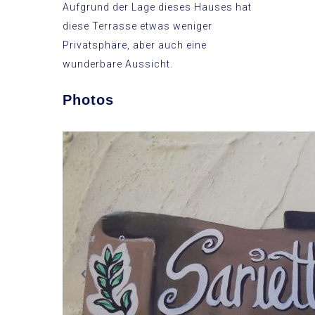
Aufgrund der Lage dieses Hauses hat
diese Terrasse etwas weniger
Privatsphäre, aber auch eine
wunderbare Aussicht.
Photos