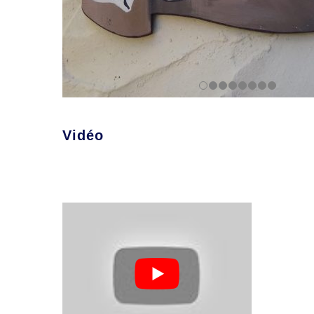
Vidéo